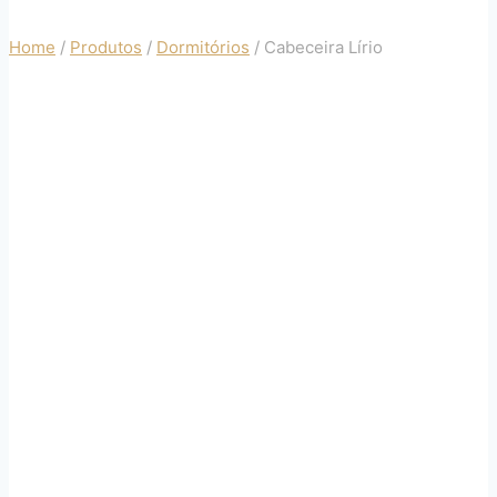
Home
/
Produtos
/
Dormitórios
/
Cabeceira Lírio