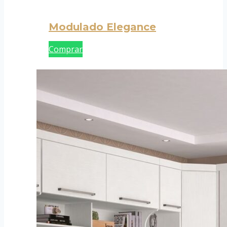
Modulado Elegance
Comprar