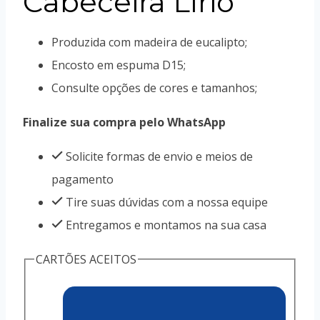
Cabeceira Lírio
Produzida com madeira de eucalipto;
Encosto em espuma D15;
Consulte opções de cores e tamanhos;
Finalize sua compra pelo WhatsApp
Solicite formas de envio e meios de
pagamento
Tire suas dúvidas com a nossa equipe
Entregamos e montamos na sua casa
CARTÕES ACEITOS