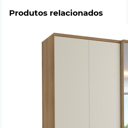
Produtos relacionados