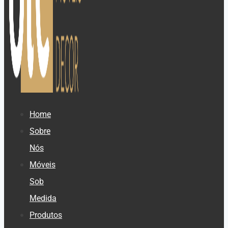
Home
Sobre
Nós
Móveis
Sob
Medida
Produtos