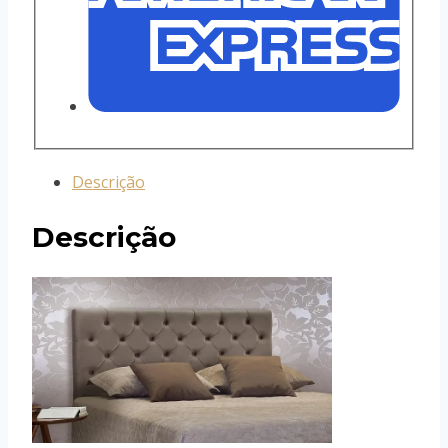
Descrição
Descrição