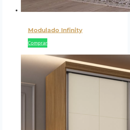
Modulado Infinity
Comprar