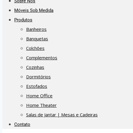
Sobre Nós
Móveis Sob Medida
Produtos
Banheiros
Banquetas
Colchões
Complementos
Cozinhas
Dormitórios
Estofados
Home Office
Home Theater
Salas de Jantar | Mesas e Cadeiras
Contato