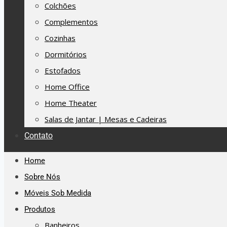
Colchões
Complementos
Cozinhas
Dormitórios
Estofados
Home Office
Home Theater
Salas de Jantar | Mesas e Cadeiras
Contato
Home
Sobre Nós
Móveis Sob Medida
Produtos
Banheiros