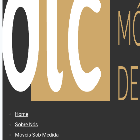
Home
Sobre Nós
Móveis Sob Medida