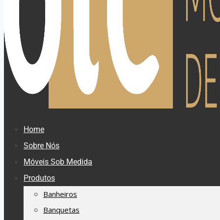
Home
Sobre Nós
Móveis Sob Medida
Produtos
Banheiros
Banquetas