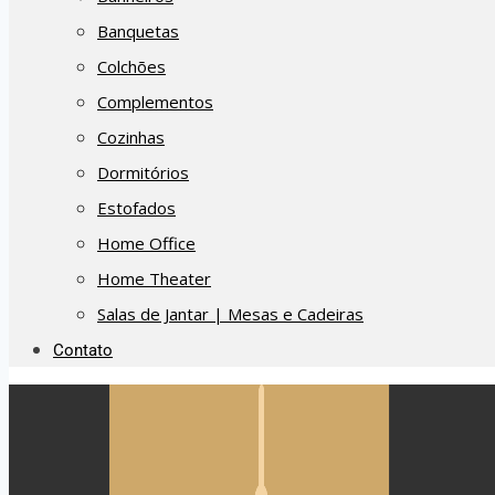
Banquetas
Colchões
Complementos
Cozinhas
Dormitórios
Estofados
Home Office
Home Theater
Salas de Jantar | Mesas e Cadeiras
Contato