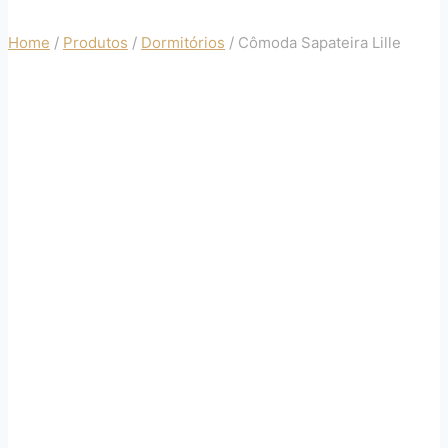
Home
/
Produtos
/
Dormitórios
/
Cômoda Sapateira Lille