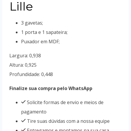
Lille
3 gavetas;
1 porta e 1 sapateira;
Puxador em MDF;
Largura: 0,938
Altura: 0,925
Profundidade: 0,448
Finalize sua compra pelo WhatsApp
Solicite formas de envio e meios de
pagamento
Tire suas dúvidas com a nossa equipe
Entregamos e montamos na sua casa