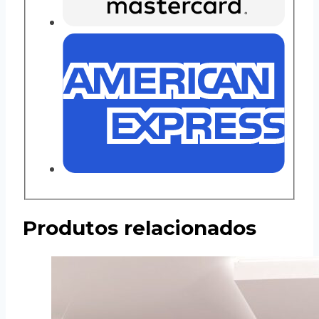
Produtos relacionados