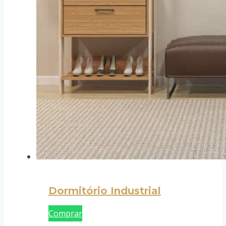
Dormitório Industrial
Comprar