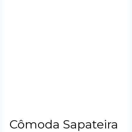
Cômoda Sapateira