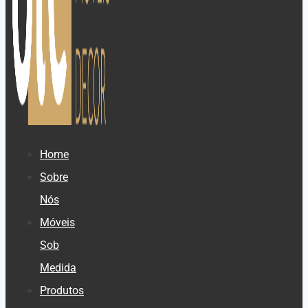
Home
Sobre
Nós
Móveis
Sob
Medida
Produtos