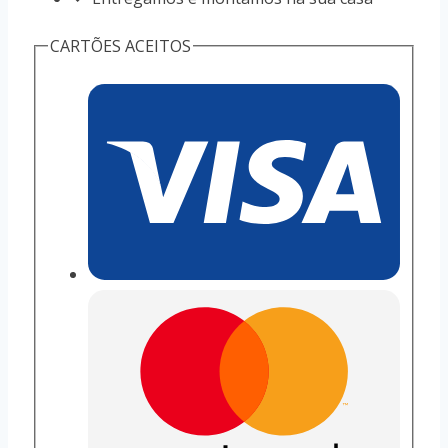
CARTÕES ACEITOS